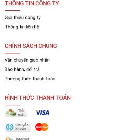
THÔNG TIN CÔNG TY
Giới thiệu công ty
Thông tin liên hệ
CHÍNH SÁCH CHUNG
Vận chuyển giao nhận
Bảo hành, đổi trả
Phương thức thanh toán
HÌNH THỨC THANH TOÁN