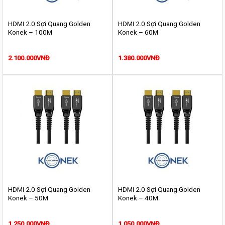
HDMI 2.0 Sợi Quang Golden
HDMI 2.0 Sợi Quang Golden
Konek – 100M
Konek – 60M
2.100.000
VNĐ
1.380.000
VNĐ
HDMI 2.0 Sợi Quang Golden
HDMI 2.0 Sợi Quang Golden
Konek – 50M
Konek – 40M
1.250.000
VNĐ
1.050.000
VNĐ