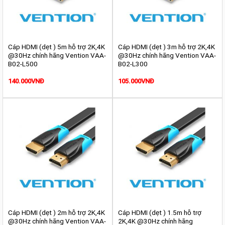
Cáp HDMI (dẹt ) 5m hỗ trợ 2K,4K
Cáp HDMI (dẹt ) 3m hỗ trợ 2K,4K
@30Hz chính hãng Vention VAA-
@30Hz chính hãng Vention VAA-
B02-L500
B02-L300
140.000
VNĐ
105.000
VNĐ
Cáp HDMI (dẹt ) 2m hỗ trợ 2K,4K
Cáp HDMI (dẹt ) 1.5m hỗ trợ
@30Hz chính hãng Vention VAA-
2K,4K @30Hz chính hãng