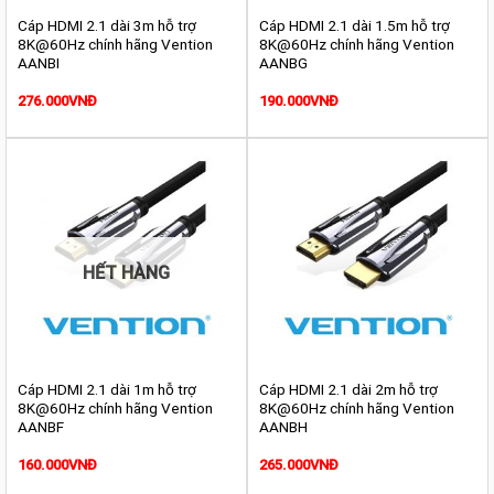
Cáp HDMI 2.1 dài 3m hỗ trợ
Cáp HDMI 2.1 dài 1.5m hỗ trợ
8K@60Hz chính hãng Vention
8K@60Hz chính hãng Vention
AANBI
AANBG
276.000
VNĐ
190.000
VNĐ
HẾT HÀNG
Cáp HDMI 2.1 dài 1m hỗ trợ
Cáp HDMI 2.1 dài 2m hỗ trợ
8K@60Hz chính hãng Vention
8K@60Hz chính hãng Vention
AANBF
AANBH
160.000
VNĐ
265.000
VNĐ