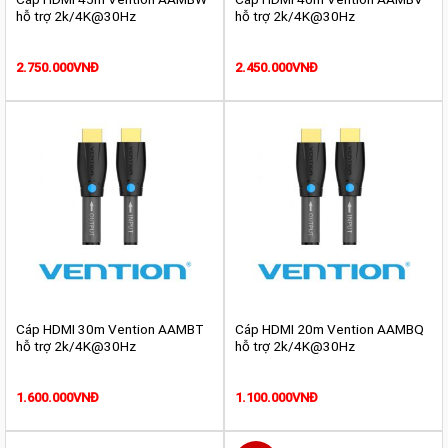
hỗ trợ 2k/4K@30Hz
hỗ trợ 2k/4K@30Hz
2.750.000
VNĐ
2.450.000
VNĐ
Cáp HDMI 30m Vention AAMBT
Cáp HDMI 20m Vention AAMBQ
hỗ trợ 2k/4K@30Hz
hỗ trợ 2k/4K@30Hz
1.600.000
VNĐ
1.100.000
VNĐ