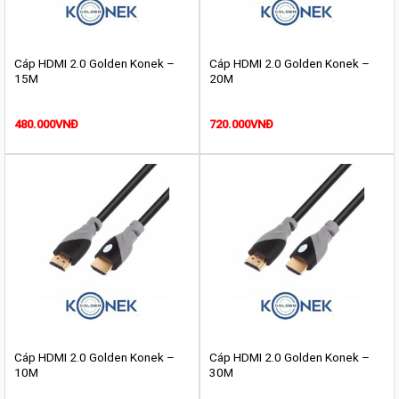
Cáp HDMI 2.0 Golden Konek –
Cáp HDMI 2.0 Golden Konek –
15M
20M
480.000
VNĐ
720.000
VNĐ
Cáp HDMI 2.0 Golden Konek –
Cáp HDMI 2.0 Golden Konek –
10M
30M