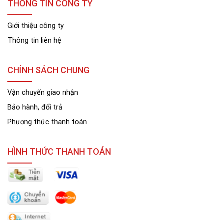
THÔNG TIN CÔNG TY
Giới thiệu công ty
Thông tin liên hệ
CHÍNH SÁCH CHUNG
Vận chuyển giao nhận
Bảo hành, đổi trả
Phương thức thanh toán
HÌNH THỨC THANH TOÁN