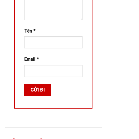
Tên
*
Email
*