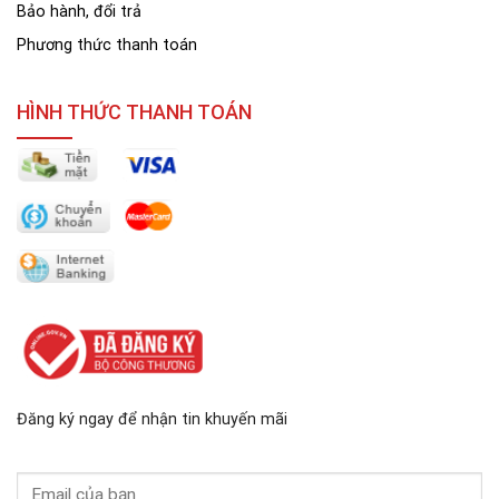
Bảo hành, đổi trả
Phương thức thanh toán
HÌNH THỨC THANH TOÁN
Đăng ký ngay để nhận tin khuyến mãi