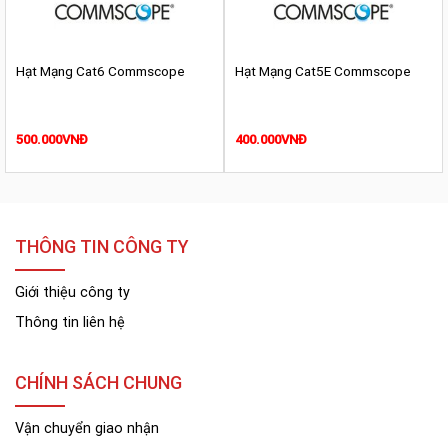
Hạt Mạng Cat6 Commscope
Hạt Mạng Cat5E Commscope
500.000
VNĐ
400.000
VNĐ
THÔNG TIN CÔNG TY
Giới thiệu công ty
Thông tin liên hệ
CHÍNH SÁCH CHUNG
Vận chuyển giao nhận