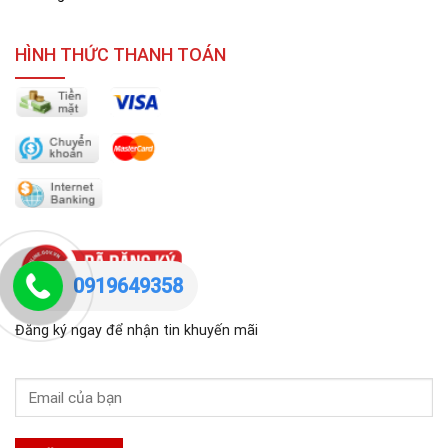
HÌNH THỨC THANH TOÁN
0919649358
Đăng ký ngay để nhận tin khuyến mãi