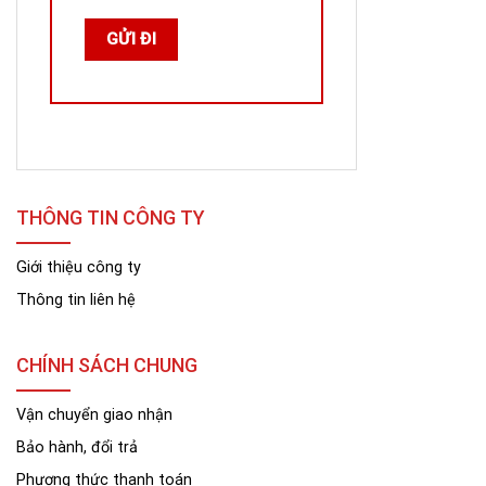
THÔNG TIN CÔNG TY
Giới thiệu công ty
Thông tin liên hệ
CHÍNH SÁCH CHUNG
Vận chuyển giao nhận
Bảo hành, đổi trả
Phương thức thanh toán