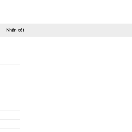
Nhận xét