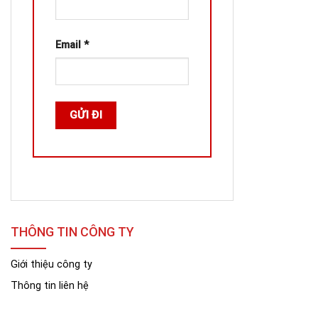
Email
*
THÔNG TIN CÔNG TY
Giới thiệu công ty
Thông tin liên hệ