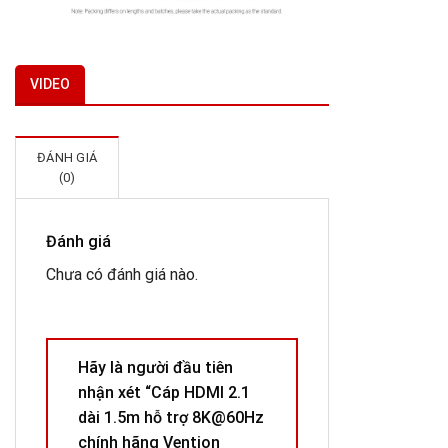
VIDEO
ĐÁNH GIÁ
(0)
Đánh giá
Chưa có đánh giá nào.
Hãy là người đầu tiên
nhận xét “Cáp HDMI 2.1
dài 1.5m hỗ trợ 8K@60Hz
chính hãng Vention