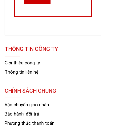
THÔNG TIN CÔNG TY
Giới thiệu công ty
Thông tin liên hệ
CHÍNH SÁCH CHUNG
Vận chuyển giao nhận
Bảo hành, đổi trả
Phương thức thanh toán