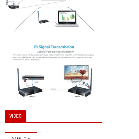
VIDEO
ĐÁNH GIÁ