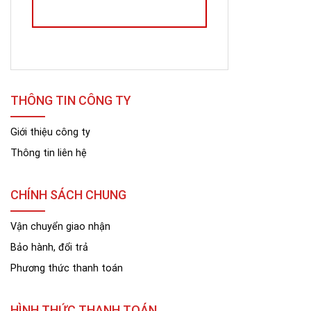
THÔNG TIN CÔNG TY
Giới thiệu công ty
Thông tin liên hệ
CHÍNH SÁCH CHUNG
Vận chuyển giao nhận
Bảo hành, đổi trả
Phương thức thanh toán
HÌNH THỨC THANH TOÁN