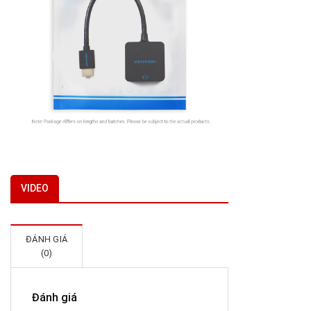
VIDEO
ĐÁNH GIÁ
(0)
Đánh giá