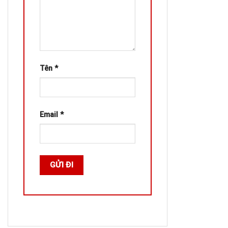
Tên
*
Email
*