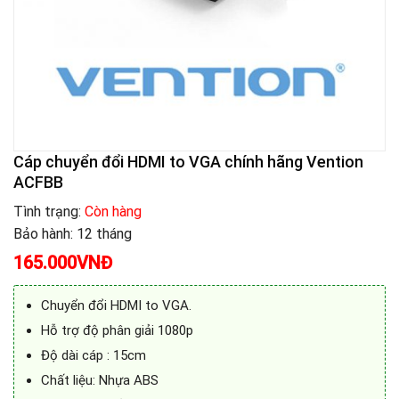
Cáp chuyển đổi HDMI to VGA chính hãng Vention
ACFBB
Tình trạng:
Còn hàng
Bảo hành: 12 tháng
165.000
VNĐ
Chuyển đổi HDMI to VGA.
Hỗ trợ độ phân giải 1080p
Độ dài cáp : 15cm
Chất liệu: Nhựa ABS