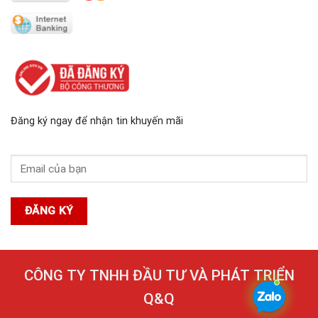
Đăng ký ngay để nhận tin khuyến mãi
CÔNG TY TNHH ĐẦU TƯ VÀ PHÁT TRIỂN
Q&Q