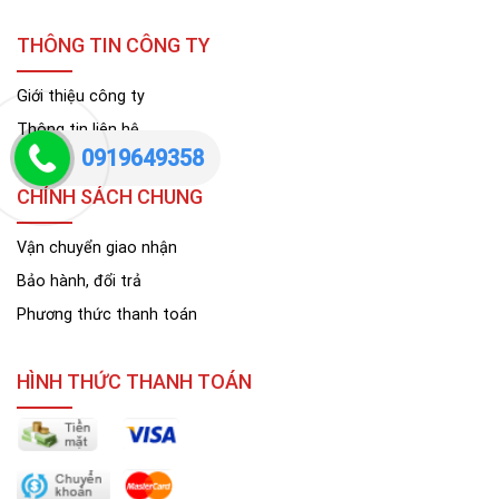
THÔNG TIN CÔNG TY
Giới thiệu công ty
Thông tin liên hệ
0919649358
CHÍNH SÁCH CHUNG
Vận chuyển giao nhận
Bảo hành, đổi trả
Phương thức thanh toán
HÌNH THỨC THANH TOÁN