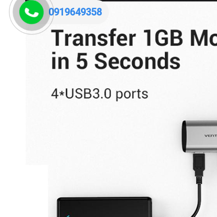
0919649358