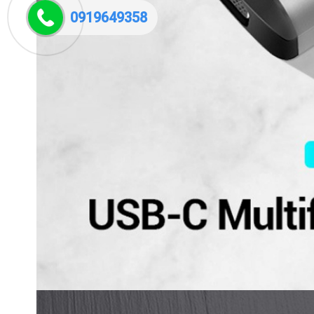
0919649358