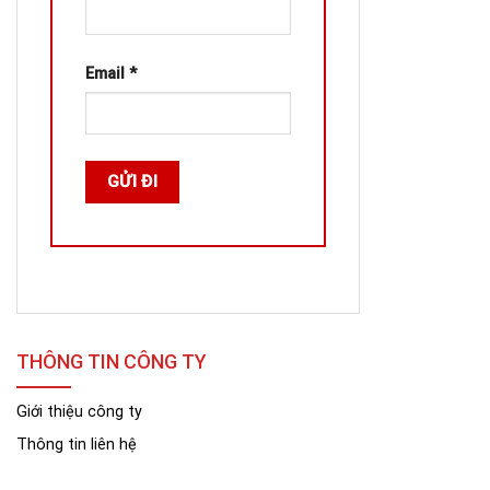
Email
*
THÔNG TIN CÔNG TY
Giới thiệu công ty
Thông tin liên hệ