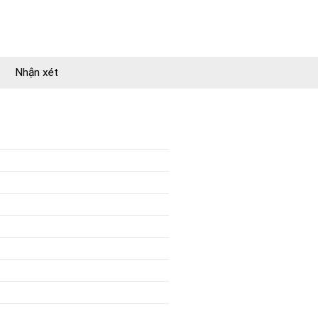
Nhận xét