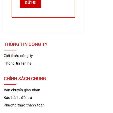
THÔNG TIN CÔNG TY
Giới thiệu công ty
Thông tin liên hệ
CHÍNH SÁCH CHUNG
Vận chuyển giao nhận
Bảo hành, đổi trả
Phương thức thanh toán