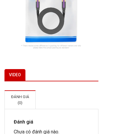
VIDEO
ĐÁNH GIÁ
(0)
Đánh giá
Chưa có đánh giá nào.