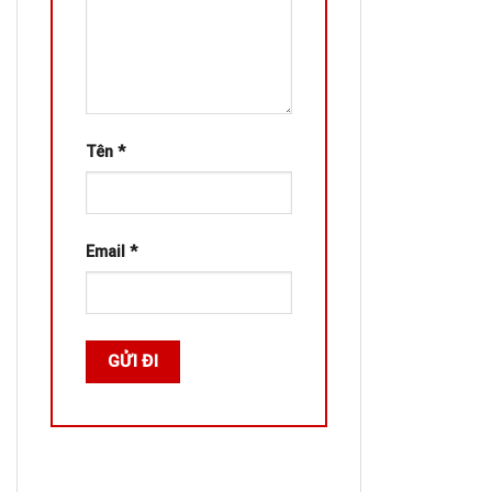
Tên
*
Email
*