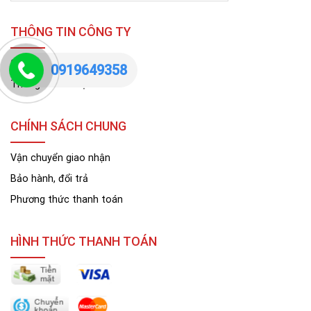
THÔNG TIN CÔNG TY
Giới thiệu công ty
0919649358
Thông tin liên hệ
CHÍNH SÁCH CHUNG
Vận chuyển giao nhận
Bảo hành, đổi trả
Phương thức thanh toán
HÌNH THỨC THANH TOÁN