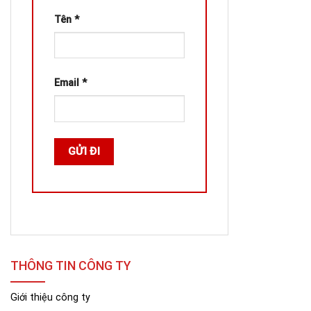
Tên
*
Email
*
THÔNG TIN CÔNG TY
Giới thiệu công ty