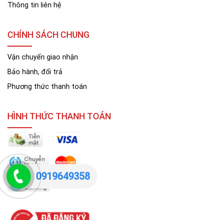
Thông tin liên hệ
CHÍNH SÁCH CHUNG
Vận chuyển giao nhận
Bảo hành, đổi trả
Phương thức thanh toán
HÌNH THỨC THANH TOÁN
0919649358