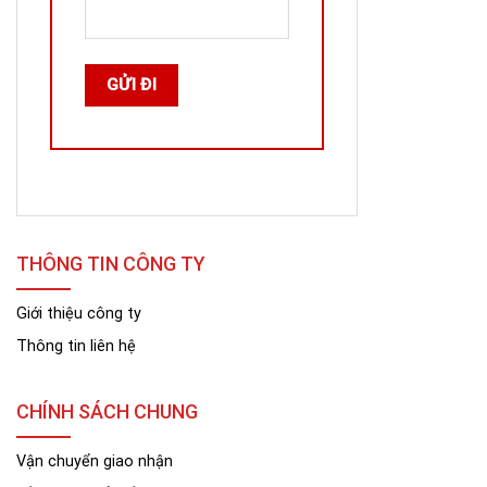
THÔNG TIN CÔNG TY
Giới thiệu công ty
Thông tin liên hệ
CHÍNH SÁCH CHUNG
Vận chuyển giao nhận