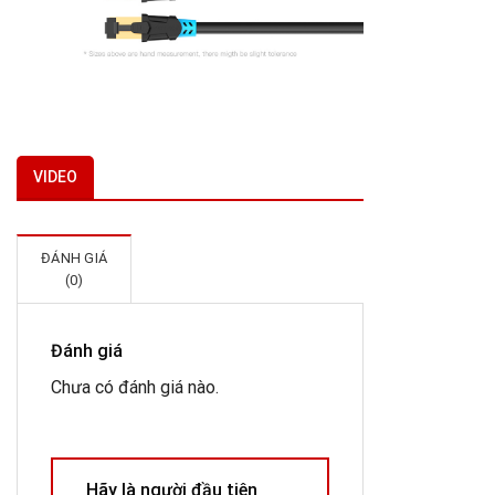
VIDEO
ĐÁNH GIÁ
(0)
Đánh giá
Chưa có đánh giá nào.
Hãy là người đầu tiên