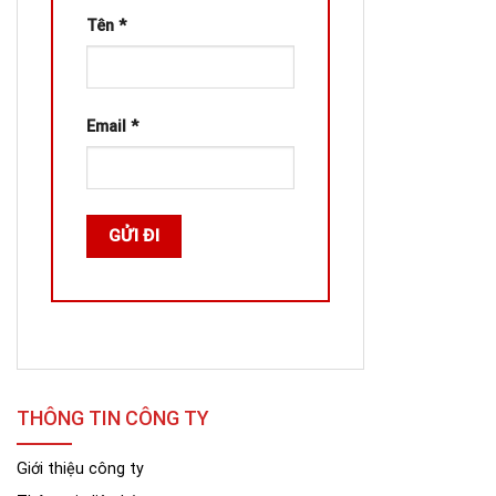
Tên
*
Email
*
THÔNG TIN CÔNG TY
Giới thiệu công ty