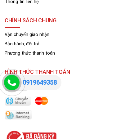
Thông tin liên hệ
CHÍNH SÁCH CHUNG
Vận chuyển giao nhận
Bảo hành, đổi trả
Phương thức thanh toán
HÌNH THỨC THANH TOÁN
0919649358