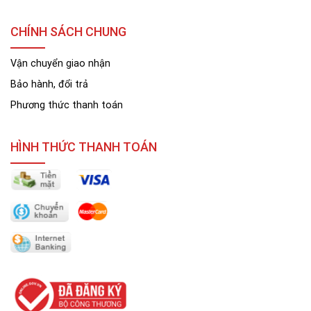
CHÍNH SÁCH CHUNG
Vận chuyển giao nhận
Bảo hành, đổi trả
Phương thức thanh toán
HÌNH THỨC THANH TOÁN