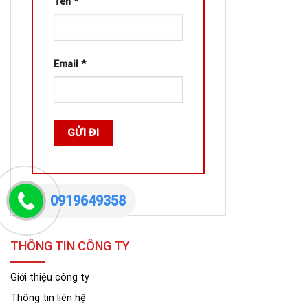
Tên
*
Email
*
0919649358
THÔNG TIN CÔNG TY
Giới thiệu công ty
Thông tin liên hệ