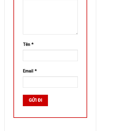
Tên
*
Email
*