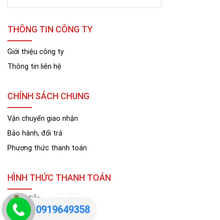
THÔNG TIN CÔNG TY
Giới thiệu công ty
Thông tin liên hệ
CHÍNH SÁCH CHUNG
Vận chuyển giao nhận
Bảo hành, đổi trả
Phương thức thanh toán
HÌNH THỨC THANH TOÁN
0919649358