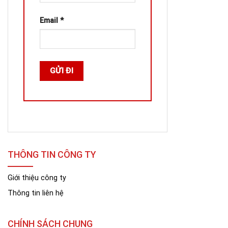
Email
*
THÔNG TIN CÔNG TY
Giới thiệu công ty
Thông tin liên hệ
CHÍNH SÁCH CHUNG