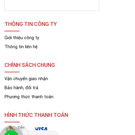
THÔNG TIN CÔNG TY
Giới thiệu công ty
Thông tin liên hệ
CHÍNH SÁCH CHUNG
Vận chuyển giao nhận
Bảo hành, đổi trả
Phương thức thanh toán
HÌNH THỨC THANH TOÁN