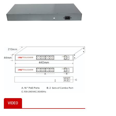
VIDEO